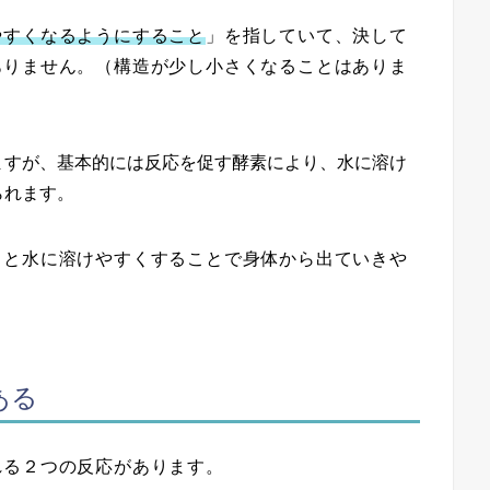
やすくなるようにすること
」を指していて、決して
ありません。（構造が少し小さくなることはありま
ますが、基本的には反応を促す酵素により、水に溶け
られます。
うと水に溶けやすくすることで身体から出ていきや
ある
れる２つの反応があります。