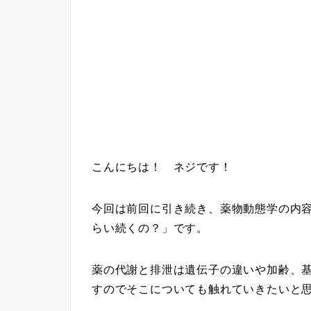
こんにちは！ ネジです！
今回は前回に引き続き、薬物動態学の内
らい続くの？」です。
薬の代謝と排泄は遺伝子の違いや加齢、
すのでそこについても触れていきたいと