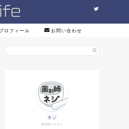
プロフィール
お問い合わせ
ネジ
薬剤師ブロガー