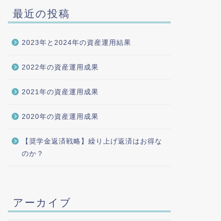
最近の投稿
2023年と2024年の資産運用結果
2022年の資産運用成果
2021年の資産運用成果
2020年の資産運用成果
【奨学金返済戦略】繰り上げ返済はお得な
のか？
アーカイブ