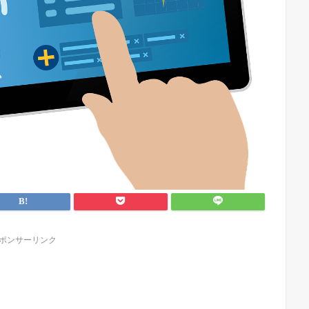
ポンサーリンク