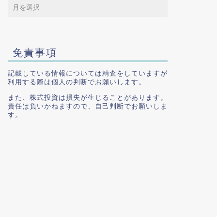
免責事項
記載している情報については精査をしていますが
利用する際は個人の判断でお願いします。
また、株式投資は損失が生じることがあります。
責任は負いかねますので、自己判断でお願いしま
す。