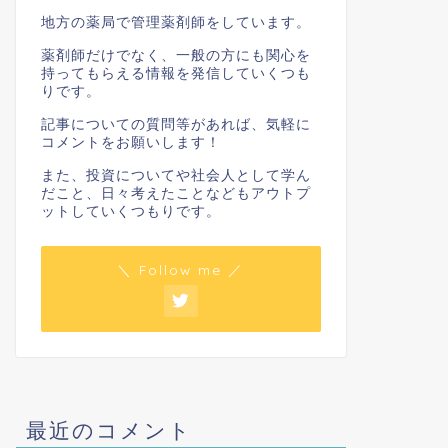
地方の薬局で管理薬剤師をしています。
薬剤師だけでなく、一般の方にも関心を
持ってもらえる情報を発信していくつも
りです。
記事についての質問等があれば、気軽に
コメントをお願いします！
また、投資についてや社会人として学ん
だこと、日々考えたことなどもアウトプ
ットしていくつもりです。
＼ Follow me ／
最近のコメント