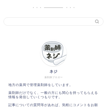
ネジ
薬剤師ブロガー
地方の薬局で管理薬剤師をしています。
薬剤師だけでなく、一般の方にも関心を持ってもらえる
情報を発信していくつもりです。
記事についての質問等があれば、気軽にコメントをお願