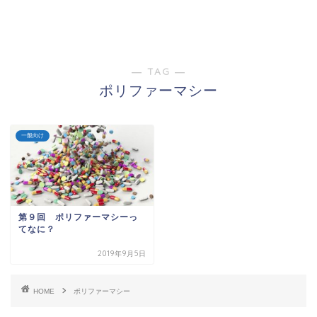
― TAG ―
ポリファーマシー
一般向け
第９回 ポリファーマシーっ
てなに？
2019年9月5日
HOME
ポリファーマシー