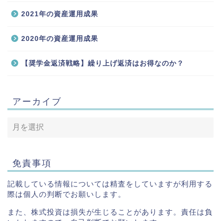
2021年の資産運用成果
2020年の資産運用成果
【奨学金返済戦略】繰り上げ返済はお得なのか？
アーカイブ
免責事項
記載している情報については精査をしていますが利用する
際は個人の判断でお願いします。
また、株式投資は損失が生じることがあります。責任は負